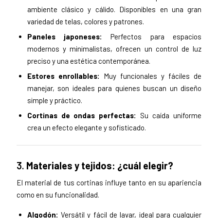
ambiente clásico y cálido. Disponibles en una gran
variedad de telas, colores y patrones.
Paneles japoneses:
Perfectos para espacios
modernos y minimalistas, ofrecen un control de luz
preciso y una estética contemporánea.
Estores enrollables:
Muy funcionales y fáciles de
manejar, son ideales para quienes buscan un diseño
simple y práctico.
Cortinas de ondas perfectas:
Su caída uniforme
crea un efecto elegante y sofisticado.
3.
Materiales y tejidos: ¿cuál elegir?
El material de tus cortinas influye tanto en su apariencia
como en su funcionalidad.
Algodón:
Versátil y fácil de lavar, ideal para cualquier