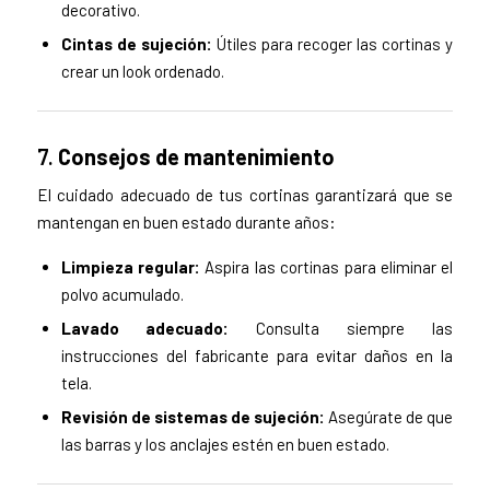
decorativo.
Cintas de sujeción:
Útiles para recoger las cortinas y
crear un look ordenado.
7.
Consejos de mantenimiento
El cuidado adecuado de tus cortinas garantizará que se
mantengan en buen estado durante años:
Limpieza regular:
Aspira las cortinas para eliminar el
polvo acumulado.
Lavado adecuado:
Consulta siempre las
instrucciones del fabricante para evitar daños en la
tela.
Revisión de sistemas de sujeción:
Asegúrate de que
las barras y los anclajes estén en buen estado.