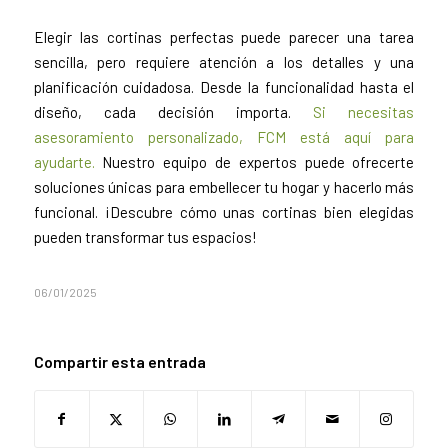
Elegir las cortinas perfectas puede parecer una tarea
sencilla, pero requiere atención a los detalles y una
planificación cuidadosa. Desde la funcionalidad hasta el
diseño, cada decisión importa.
Si necesitas
asesoramiento personalizado, FCM está aquí para
ayudarte.
Nuestro equipo de expertos puede ofrecerte
soluciones únicas para embellecer tu hogar y hacerlo más
funcional. ¡Descubre cómo unas cortinas bien elegidas
pueden transformar tus espacios!
06/01/2025
Compartir esta entrada