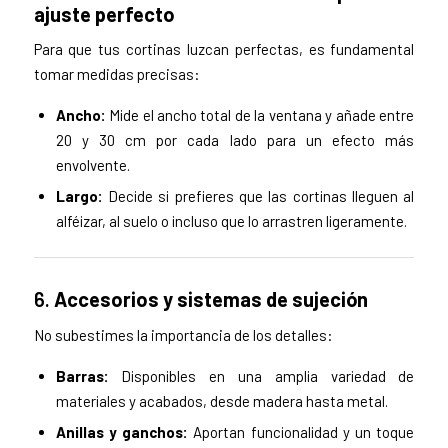
ajuste perfecto
Para que tus cortinas luzcan perfectas, es fundamental
tomar medidas precisas:
Ancho:
Mide el ancho total de la ventana y añade entre
20 y 30 cm por cada lado para un efecto más
envolvente.
Largo:
Decide si prefieres que las cortinas lleguen al
alféizar, al suelo o incluso que lo arrastren ligeramente.
6.
Accesorios y sistemas de sujeción
No subestimes la importancia de los detalles:
Barras:
Disponibles en una amplia variedad de
materiales y acabados, desde madera hasta metal.
Anillas y ganchos:
Aportan funcionalidad y un toque