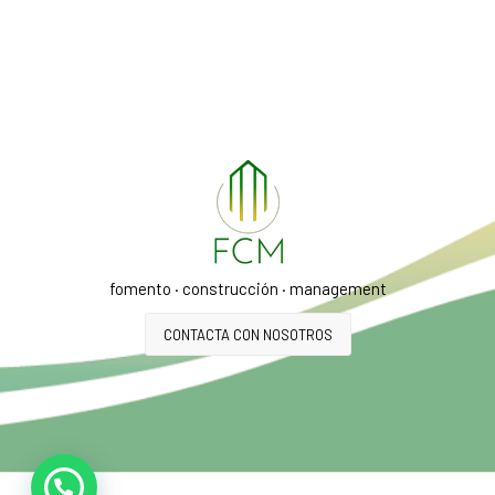
fomento · construcción · management
CONTACTA CON NOSOTROS