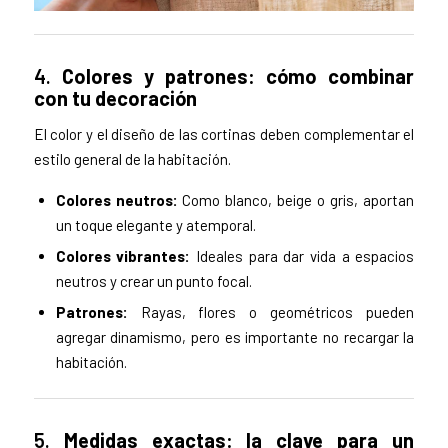
4.
Colores y patrones: cómo combinar
con tu decoración
El color y el diseño de las cortinas deben complementar el
estilo general de la habitación.
Colores neutros:
Como blanco, beige o gris, aportan
un toque elegante y atemporal.
Colores vibrantes:
Ideales para dar vida a espacios
neutros y crear un punto focal.
Patrones:
Rayas, flores o geométricos pueden
agregar dinamismo, pero es importante no recargar la
habitación.
5.
Medidas exactas: la clave para un