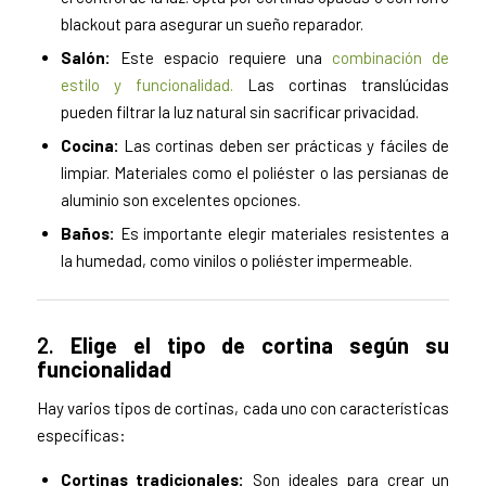
blackout para asegurar un sueño reparador.
Salón:
Este espacio requiere una
combinación de
estilo y funcionalidad.
Las cortinas translúcidas
pueden filtrar la luz natural sin sacrificar privacidad.
Cocina:
Las cortinas deben ser prácticas y fáciles de
limpiar. Materiales como el poliéster o las persianas de
aluminio son excelentes opciones.
Baños:
Es importante elegir materiales resistentes a
la humedad, como vinilos o poliéster impermeable.
2.
Elige el tipo de cortina según su
funcionalidad
Hay varios tipos de cortinas, cada uno con características
específicas:
Cortinas tradicionales:
Son ideales para crear un