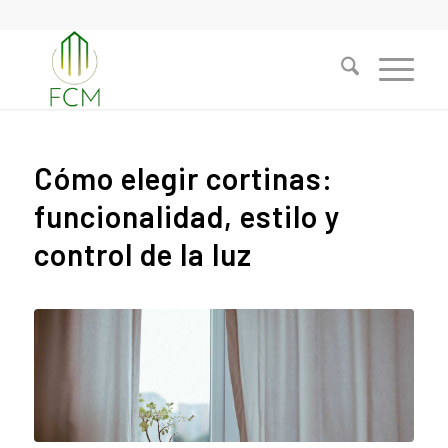
Cómo elegir cortinas:
funcionalidad, estilo y
control de la luz