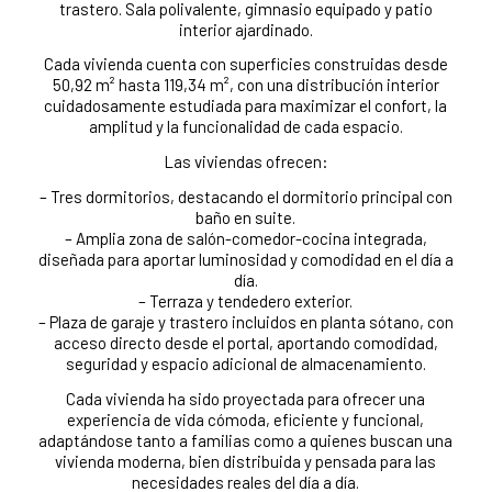
trastero. Sala polivalente, gimnasio equipado y patio
interior ajardinado.
Cada vivienda cuenta con superficies construidas desde
50,92 m² hasta 119,34 m², con una distribución interior
cuidadosamente estudiada para maximizar el confort, la
amplitud y la funcionalidad de cada espacio.
Las viviendas ofrecen:
– Tres dormitorios, destacando el dormitorio principal con
baño en suite.
– Amplia zona de salón-comedor-cocina integrada,
diseñada para aportar luminosidad y comodidad en el día a
día.
– Terraza y tendedero exterior.
– Plaza de garaje y trastero incluidos en planta sótano, con
acceso directo desde el portal, aportando comodidad,
seguridad y espacio adicional de almacenamiento.
Cada vivienda ha sido proyectada para ofrecer una
experiencia de vida cómoda, eficiente y funcional,
adaptándose tanto a familias como a quienes buscan una
vivienda moderna, bien distribuida y pensada para las
necesidades reales del día a día.