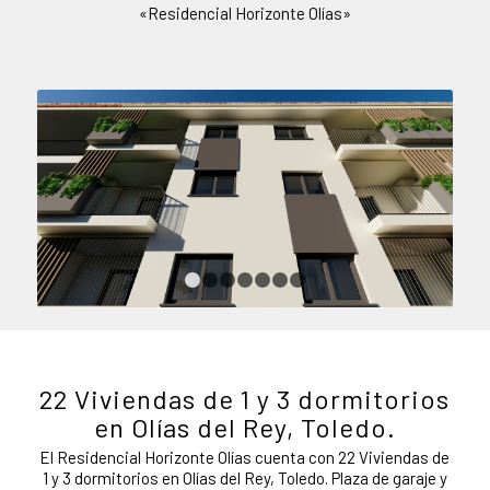
«Residencial Horizonte Olías»
1
2
3
4
5
6
7
22 Viviendas de 1 y 3 dormitorios
en Olías del Rey, Toledo.
El Residencial Horizonte Olías cuenta con 22 Viviendas de
1 y 3 dormitorios en Olías del Rey, Toledo. Plaza de garaje y