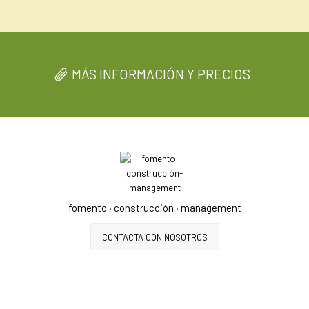
MÁS INFORMACIÓN Y PRECIOS
fomento · construcción · management
CONTACTA CON NOSOTROS