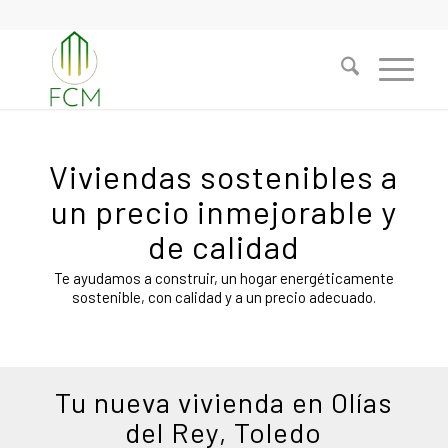
Viviendas sostenibles a
un precio inmejorable y
de calidad
Te ayudamos a construir, un hogar energéticamente
sostenible, con calidad y a un precio adecuado.
Tu nueva vivienda en Olías
del Rey, Toledo