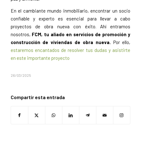
En el cambiante mundo inmobiliario, encontrar un socio
confiable y experto es esencial para llevar a cabo
proyectos de obra nueva con éxito. Ahí entramos
nosotros,
FCM, tu aliado en servicios de promoción y
construcción de viviendas de obra nueva.
Por ello,
estaremos encantados de resolver tus dudas y asistirte
en este importante proyecto
26/03/2025
Compartir esta entrada