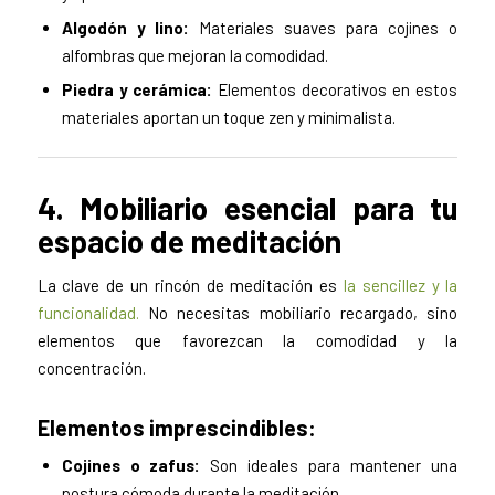
Algodón y lino:
Materiales suaves para cojines o
alfombras que mejoran la comodidad.
Piedra y cerámica:
Elementos decorativos en estos
materiales aportan un toque zen y minimalista.
4. Mobiliario esencial para tu
espacio de meditación
La clave de un rincón de meditación es
la sencillez y la
funcionalidad.
No necesitas mobiliario recargado, sino
elementos que favorezcan la comodidad y la
concentración.
Elementos imprescindibles:
Cojines o zafus:
Son ideales para mantener una
postura cómoda durante la meditación.