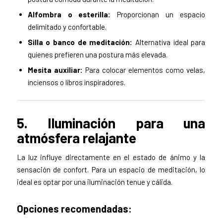
Alfombra o esterilla:
Proporcionan un espacio
delimitado y confortable.
Silla o banco de meditación:
Alternativa ideal para
quienes prefieren una postura más elevada.
Mesita auxiliar:
Para colocar elementos como velas,
inciensos o libros inspiradores.
5. Iluminación para una
atmósfera relajante
La luz influye directamente en el estado de ánimo y la
sensación de confort. Para un espacio de meditación, lo
ideal es optar por una iluminación tenue y cálida.
Opciones recomendadas: