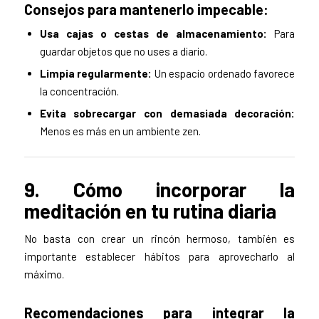
Consejos para mantenerlo impecable:
Usa cajas o cestas de almacenamiento:
Para
guardar objetos que no uses a diario.
Limpia regularmente:
Un espacio ordenado favorece
la concentración.
Evita sobrecargar con demasiada decoración:
Menos es más en un ambiente zen.
9. Cómo incorporar la
meditación en tu rutina diaria
No basta con crear un rincón hermoso, también es
importante establecer hábitos para aprovecharlo al
máximo.
Recomendaciones para integrar la