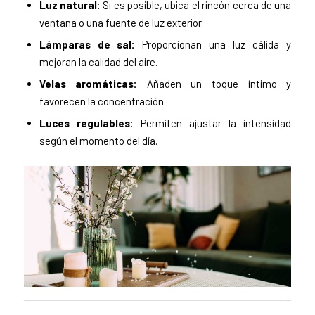
Luz natural:
Si es posible, ubica el rincón cerca de una
ventana o una fuente de luz exterior.
Lámparas de sal:
Proporcionan una luz cálida y
mejoran la calidad del aire.
Velas aromáticas:
Añaden un toque íntimo y
favorecen la concentración.
Luces regulables:
Permiten ajustar la intensidad
según el momento del día.