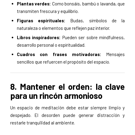
Plantas verdes:
Como bonsáis, bambú o lavanda, que
transmiten frescura y equilibrio.
Figuras espirituales:
Budas, símbolos de la
naturaleza o elementos que reflejen paz interior.
Libros inspiradores:
Pueden ser sobre mindfulness,
desarrollo personal o espiritualidad.
Cuadros con frases motivadoras:
Mensajes
sencillos que refuercen el propósito del espacio.
8. Mantener el orden: la clave
para un rincón armonioso
Un espacio de meditación debe estar siempre limpio y
despejado. El desorden puede generar distracción y
restarle tranquilidad al ambiente.