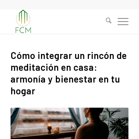
Cómo integrar un rincón de
meditación en casa:
armonía y bienestar en tu
hogar