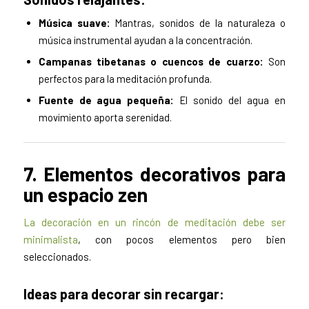
Música suave:
Mantras, sonidos de la naturaleza o
música instrumental ayudan a la concentración.
Campanas tibetanas o cuencos de cuarzo:
Son
perfectos para la meditación profunda.
Fuente de agua pequeña:
El sonido del agua en
movimiento aporta serenidad.
7. Elementos decorativos para
un espacio zen
La decoración en un rincón de meditación debe ser
minimalista
, con pocos elementos pero bien
seleccionados.
Ideas para decorar sin recargar: