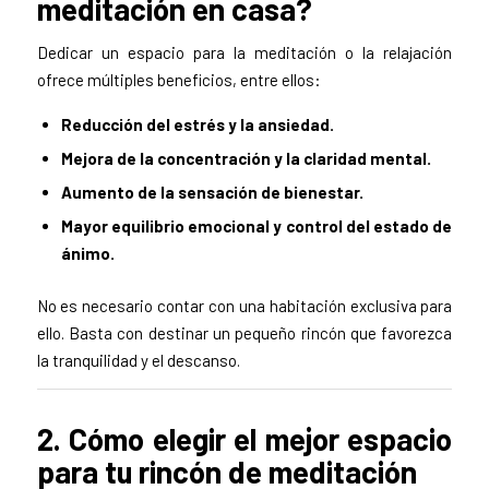
meditación en casa?
Dedicar un espacio para la meditación o la relajación
ofrece múltiples beneficios, entre ellos:
Reducción del estrés y la ansiedad.
Mejora de la concentración y la claridad mental.
Aumento de la sensación de bienestar.
Mayor equilibrio emocional y control del estado de
ánimo.
No es necesario contar con una habitación exclusiva para
ello. Basta con destinar un pequeño rincón que favorezca
la tranquilidad y el descanso.
2. Cómo elegir el mejor espacio
para tu rincón de meditación