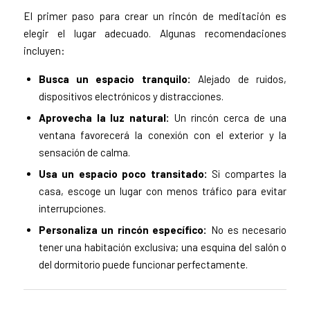
El primer paso para crear un rincón de meditación es
elegir el lugar adecuado. Algunas recomendaciones
incluyen:
Busca un espacio tranquilo:
Alejado de ruidos,
dispositivos electrónicos y distracciones.
Aprovecha la luz natural:
Un rincón cerca de una
ventana favorecerá la conexión con el exterior y la
sensación de calma.
Usa un espacio poco transitado:
Si compartes la
casa, escoge un lugar con menos tráfico para evitar
interrupciones.
Personaliza un rincón específico:
No es necesario
tener una habitación exclusiva; una esquina del salón o
del dormitorio puede funcionar perfectamente.