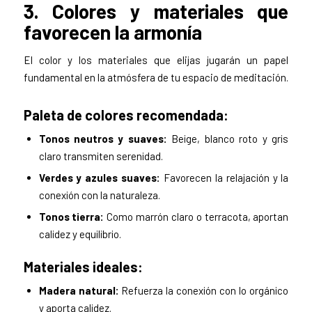
3. Colores y materiales que
favorecen la armonía
El color y los materiales que elijas jugarán un papel
fundamental en la atmósfera de tu espacio de meditación.
Paleta de colores recomendada:
Tonos neutros y suaves:
Beige, blanco roto y gris
claro transmiten serenidad.
Verdes y azules suaves:
Favorecen la relajación y la
conexión con la naturaleza.
Tonos tierra:
Como marrón claro o terracota, aportan
calidez y equilibrio.
Materiales ideales:
Madera natural:
Refuerza la conexión con lo orgánico
y aporta calidez.