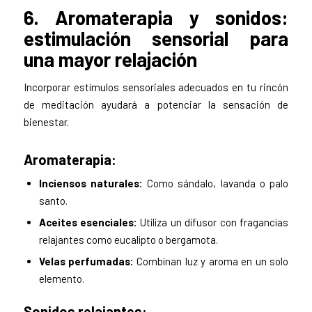
6. Aromaterapia y sonidos:
estimulación sensorial para
una mayor relajación
Incorporar estímulos sensoriales adecuados en tu rincón
de meditación ayudará a potenciar la sensación de
bienestar.
Aromaterapia:
Inciensos naturales:
Como sándalo, lavanda o palo
santo.
Aceites esenciales:
Utiliza un difusor con fragancias
relajantes como eucalipto o bergamota.
Velas perfumadas:
Combinan luz y aroma en un solo
elemento.
Sonidos relajantes: