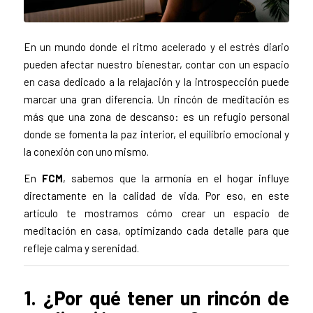
En un mundo donde el ritmo acelerado y el estrés diario
pueden afectar nuestro bienestar, contar con un espacio
en casa dedicado a la relajación y la introspección puede
marcar una gran diferencia. Un rincón de meditación es
más que una zona de descanso: es un refugio personal
donde se fomenta la paz interior, el equilibrio emocional y
la conexión con uno mismo.
En
FCM
, sabemos que la armonía en el hogar influye
directamente en la calidad de vida. Por eso, en este
artículo te mostramos cómo crear un espacio de
meditación en casa, optimizando cada detalle para que
refleje calma y serenidad.
1. ¿Por qué tener un rincón de