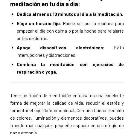
meditación en tu día a día:
Dedica al menos 10 minutos al día a la meditación.
Elige un horario fijo:
Puede ser por la mañana para
empezar el día con calma o por la noche para relajarte
antes de dormir.
Apaga dispositivos electrónicos:
Evita
interrupciones y distracciones.
Combina la meditación con ejercicios de
respiración o yoga.
Tener un rincón de meditación en casa es una excelente
forma de mejorar la calidad de vida, reducir el estrés y
fomentar el equilibrio emocional. Con una buena elección
de colores, iluminación y elementos decorativos, puedes
transformar cualquier pequeño espacio en un refugio de
paz y armonía.