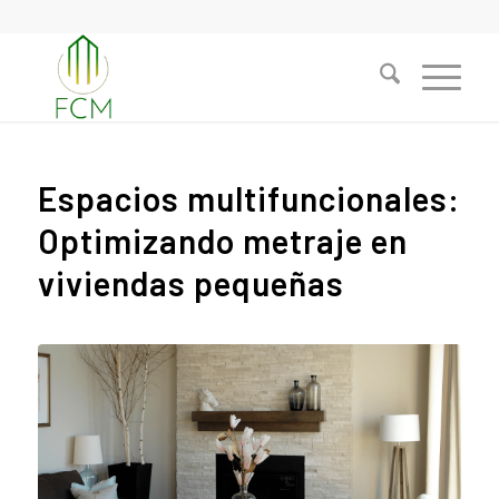
Espacios multifuncionales:
Optimizando metraje en
viviendas pequeñas