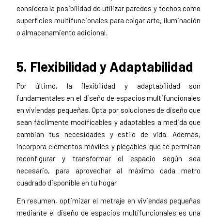
considera la posibilidad de utilizar paredes y techos como
superficies multifuncionales para colgar arte, iluminación
o almacenamiento adicional.
5. Flexibilidad y Adaptabilidad
Por último, la flexibilidad y adaptabilidad son
fundamentales en el diseño de espacios multifuncionales
en viviendas pequeñas. Opta por soluciones de diseño que
sean fácilmente modificables y adaptables a medida que
cambian tus necesidades y estilo de vida. Además,
incorpora elementos móviles y plegables que te permitan
reconfigurar y transformar el espacio según sea
necesario, para aprovechar al máximo cada metro
cuadrado disponible en tu hogar.
En resumen, optimizar el metraje en viviendas pequeñas
mediante el diseño de espacios multifuncionales es una