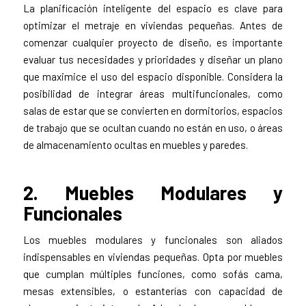
La planificación inteligente del espacio es clave para
optimizar el metraje en viviendas pequeñas. Antes de
comenzar cualquier proyecto de diseño, es importante
evaluar tus necesidades y prioridades y diseñar un plano
que maximice el uso del espacio disponible. Considera la
posibilidad de integrar áreas multifuncionales, como
salas de estar que se convierten en dormitorios, espacios
de trabajo que se ocultan cuando no están en uso, o áreas
de almacenamiento ocultas en muebles y paredes.
2. Muebles Modulares y
Funcionales
Los muebles modulares y funcionales son aliados
indispensables en viviendas pequeñas. Opta por muebles
que cumplan múltiples funciones, como sofás cama,
mesas extensibles, o estanterías con capacidad de