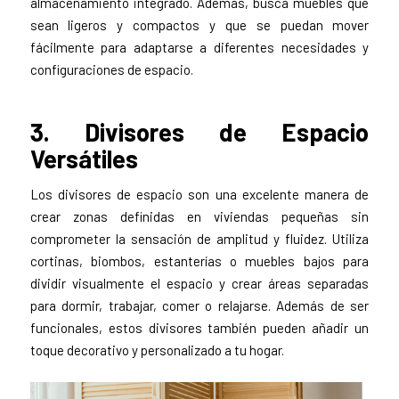
almacenamiento integrado. Además, busca muebles que
sean ligeros y compactos y que se puedan mover
fácilmente para adaptarse a diferentes necesidades y
configuraciones de espacio.
3. Divisores de Espacio
Versátiles
Los divisores de espacio son una excelente manera de
crear zonas definidas en viviendas pequeñas sin
comprometer la sensación de amplitud y fluidez. Utiliza
cortinas, biombos, estanterías o muebles bajos para
dividir visualmente el espacio y crear áreas separadas
para dormir, trabajar, comer o relajarse. Además de ser
funcionales, estos divisores también pueden añadir un
toque decorativo y personalizado a tu hogar.