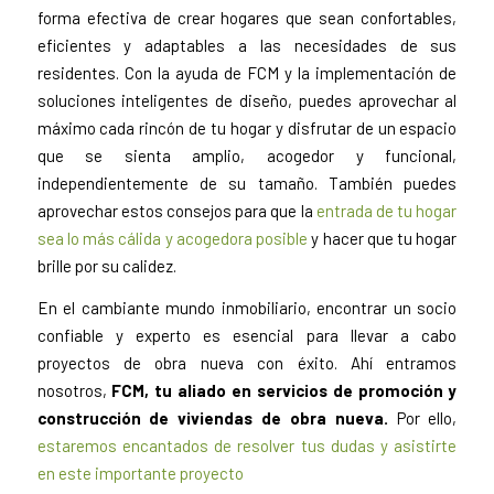
forma efectiva de crear hogares que sean confortables,
eficientes y adaptables a las necesidades de sus
residentes. Con la ayuda de FCM y la implementación de
soluciones inteligentes de diseño, puedes aprovechar al
máximo cada rincón de tu hogar y disfrutar de un espacio
que se sienta amplio, acogedor y funcional,
independientemente de su tamaño. También puedes
aprovechar estos consejos para que la
entrada de tu hogar
sea lo más cálida y acogedora posible
y hacer que tu hogar
brille por su calidez.
En el cambiante mundo inmobiliario, encontrar un socio
confiable y experto es esencial para llevar a cabo
proyectos de obra nueva con éxito. Ahí entramos
nosotros,
FCM, tu aliado en servicios de promoción y
construcción de viviendas de obra nueva.
Por ello,
estaremos encantados de resolver tus dudas y asistirte
en este importante proyecto