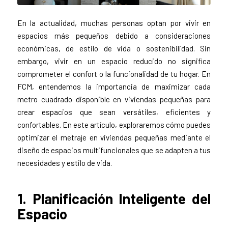
En la actualidad, muchas personas optan por vivir en
espacios más pequeños debido a consideraciones
económicas, de estilo de vida o sostenibilidad. Sin
embargo, vivir en un espacio reducido no significa
comprometer el confort o la funcionalidad de tu hogar. En
FCM, entendemos la importancia de maximizar cada
metro cuadrado disponible en viviendas pequeñas para
crear espacios que sean versátiles, eficientes y
confortables. En este artículo, exploraremos cómo puedes
optimizar el metraje en viviendas pequeñas mediante el
diseño de espacios multifuncionales que se adapten a tus
necesidades y estilo de vida.
1. Planificación Inteligente del
Espacio