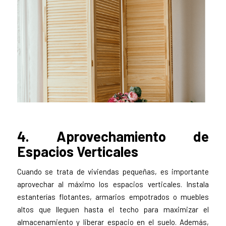
4. Aprovechamiento de
Espacios Verticales
Cuando se trata de viviendas pequeñas, es importante
aprovechar al máximo los espacios verticales. Instala
estanterías flotantes, armarios empotrados o muebles
altos que lleguen hasta el techo para maximizar el
almacenamiento y liberar espacio en el suelo. Además,