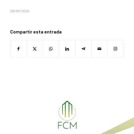
26/03/2024
Compartir esta entrada