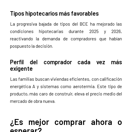
Tipos hipotecarios más favorables
La progresiva bajada de tipos del BCE ha mejorado las
condiciones hipotecarias durante 2025 y 2026,
reactivando la demanda de compradores que habían
pospuesto la decisión.
Perfil del comprador cada vez más
exigente
Las familias buscan viviendas eficientes, con calificación
energética A y sistemas como aerotermia. Este tipo de
producto, más caro de construir, eleva el precio medio del
mercado de obra nueva.
¿Es mejor comprar ahora o
esperar?