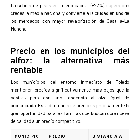
La subida de pisos en Toledo capital (+22%) supera con
creces la media nacional y convierte a la ciudad en uno de
los mercados con mayor revalorización de Castilla-La
Mancha.
Precio en los municipios del
alfoz: la alternativa más
rentable
Los municipios del entorno inmediato de Toledo
mantienen precios significativamente más bajos que la
capital, pero con una tendencia al alza igual de
pronunciada. Esta diferencia de precio es precisamente la
gran oportunidad para las familias que buscan obra nueva
de calidad a un precio competitivo.
MUNICIPIO
PRECIO
DISTANCIA A