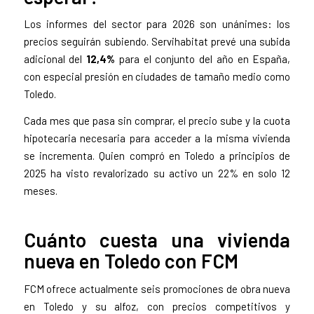
Los informes del sector para 2026 son unánimes: los
precios seguirán subiendo. Servihabitat prevé una subida
adicional del
12,4%
para el conjunto del año en España,
con especial presión en ciudades de tamaño medio como
Toledo.
Cada mes que pasa sin comprar, el precio sube y la cuota
hipotecaria necesaria para acceder a la misma vivienda
se incrementa. Quien compró en Toledo a principios de
2025 ha visto revalorizado su activo un 22% en solo 12
meses.
Cuánto cuesta una vivienda
nueva en Toledo con FCM
FCM ofrece actualmente seis promociones de obra nueva
en Toledo y su alfoz, con precios competitivos y