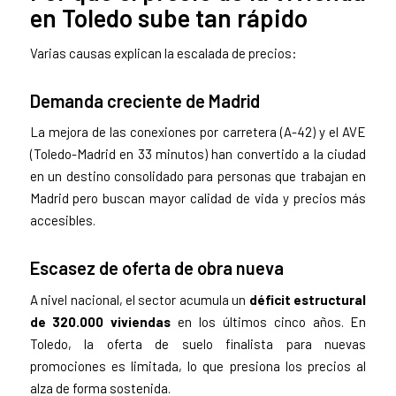
en Toledo sube tan rápido
Varias causas explican la escalada de precios:
Demanda creciente de Madrid
La mejora de las conexiones por carretera (A-42) y el AVE
(Toledo-Madrid en 33 minutos) han convertido a la ciudad
en un destino consolidado para personas que trabajan en
Madrid pero buscan mayor calidad de vida y precios más
accesibles.
Escasez de oferta de obra nueva
A nivel nacional, el sector acumula un
déficit estructural
de 320.000 viviendas
en los últimos cinco años. En
Toledo, la oferta de suelo finalista para nuevas
promociones es limitada, lo que presiona los precios al
alza de forma sostenida.