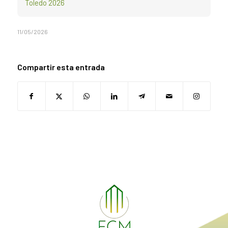
Toledo 2026
11/05/2026
Compartir esta entrada