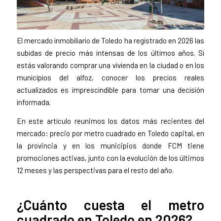
El mercado inmobiliario de Toledo ha registrado en 2026 las
subidas de precio más intensas de los últimos años. Si
estás valorando comprar una vivienda en la ciudad o en los
municipios del alfoz, conocer los precios reales
actualizados es imprescindible para tomar una decisión
informada.
En este artículo reunimos los datos más recientes del
mercado: precio por metro cuadrado en Toledo capital, en
la provincia y en los municipios donde FCM tiene
promociones activas, junto con la evolución de los últimos
12 meses y las perspectivas para el resto del año.
¿Cuánto cuesta el metro
cuadrado en Toledo en 2026?