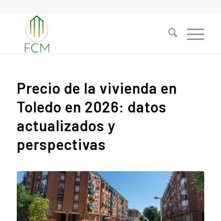
Precio de la vivienda en
Toledo en 2026: datos
actualizados y
perspectivas