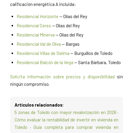
calificación energética A incluida:
Residencial Horizonte
— Olías del Rey
Residencial Ceres
— Olías del Rey
Residencial Minerva
— Olías del Rey
Residencial Val de Oliva
— Bargas
Residencial Villas de Sielma
— Burguillos de Toledo
Residencial Balcón de la Vega
— Santa Bárbara, Toledo
Solicita información sobre precios y disponibilidad
sin
ningún compromiso.
Artículos relacionados:
5 zonas de Toledo con mayor revalorización en 2026
·
Cómo evaluar la rentabilidad de invertir en vivienda en
Toledo
·
Guía completa para comprar vivienda en