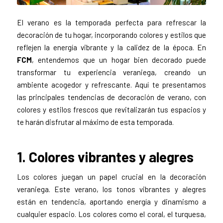
El verano es la temporada perfecta para refrescar la
decoración de tu hogar, incorporando colores y estilos que
reflejen la energía vibrante y la calidez de la época. En
FCM
, entendemos que un hogar bien decorado puede
transformar tu experiencia veraniega, creando un
ambiente acogedor y refrescante. Aquí te presentamos
las principales tendencias de decoración de verano, con
colores y estilos frescos que revitalizarán tus espacios y
te harán disfrutar al máximo de esta temporada.
1. Colores vibrantes y alegres
Los colores juegan un papel crucial en la decoración
veraniega. Este verano, los tonos vibrantes y alegres
están en tendencia, aportando energía y dinamismo a
cualquier espacio. Los colores como el coral, el turquesa,