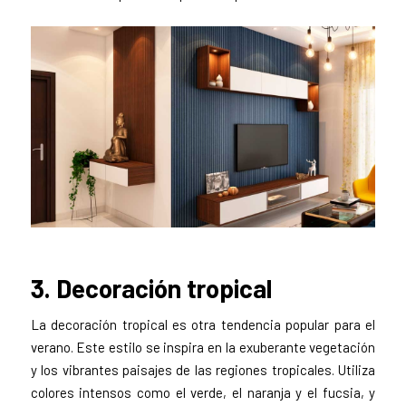
3. Decoración tropical
La decoración tropical es otra tendencia popular para el
verano. Este estilo se inspira en la exuberante vegetación
y los vibrantes paisajes de las regiones tropicales. Utiliza
colores intensos como el verde, el naranja y el fucsia, y