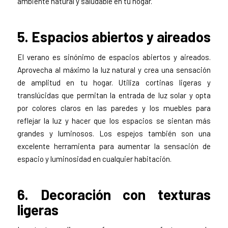
ambiente natural y saludable en tu hogar.
5. Espacios abiertos y aireados
El verano es sinónimo de espacios abiertos y aireados.
Aprovecha al máximo la luz natural y crea una sensación
de amplitud en tu hogar. Utiliza cortinas ligeras y
translúcidas que permitan la entrada de luz solar y opta
por colores claros en las paredes y los muebles para
reflejar la luz y hacer que los espacios se sientan más
grandes y luminosos. Los espejos también son una
excelente herramienta para aumentar la sensación de
espacio y luminosidad en cualquier habitación.
6. Decoración con texturas
ligeras