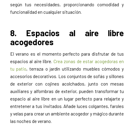
según tus necesidades, proporcionando comodidad y
funcionalidad en cualquier situación.
8. Espacios al aire libre
acogedores
El verano es el momento perfecto para disfrutar de tus
espacios al aire libre.
Crea zonas de estar acogedoras en
tu patio
, terraza o jardín utilizando muebles cómodos y
accesorios decorativos. Los conjuntos de sofás y sillones
de exterior con cojines acolchados, junto con mesas
auxiliares y alfombras de exterior, pueden transformar tu
espacio al aire libre en un lugar perfecto para relajarte y
entretener a tus invitados. Añade luces colgantes, faroles
y velas para crear un ambiente acogedor y mágico durante
las noches de verano.