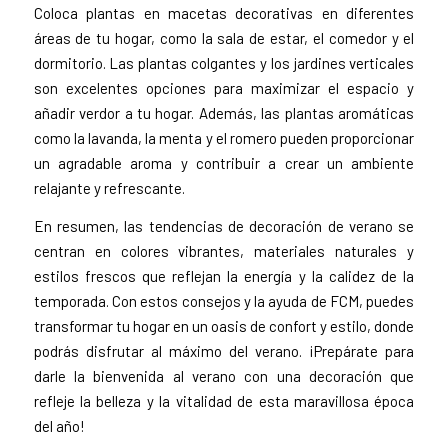
Coloca plantas en macetas decorativas en diferentes
áreas de tu hogar, como la sala de estar, el comedor y el
dormitorio. Las plantas colgantes y los jardines verticales
son excelentes opciones para maximizar el espacio y
añadir verdor a tu hogar. Además, las plantas aromáticas
como la lavanda, la menta y el romero pueden proporcionar
un agradable aroma y contribuir a crear un ambiente
relajante y refrescante.
En resumen, las tendencias de decoración de verano se
centran en colores vibrantes, materiales naturales y
estilos frescos que reflejan la energía y la calidez de la
temporada. Con estos consejos y la ayuda de FCM, puedes
transformar tu hogar en un oasis de confort y estilo, donde
podrás disfrutar al máximo del verano. ¡Prepárate para
darle la bienvenida al verano con una decoración que
refleje la belleza y la vitalidad de esta maravillosa época
del año!