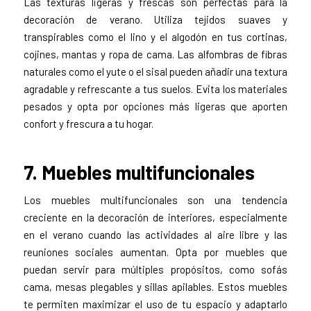
Las texturas ligeras y frescas son perfectas para la
decoración de verano. Utiliza tejidos suaves y
transpirables como el lino y el algodón en tus cortinas,
cojines, mantas y ropa de cama. Las alfombras de fibras
naturales como el yute o el sisal pueden añadir una textura
agradable y refrescante a tus suelos. Evita los materiales
pesados y opta por opciones más ligeras que aporten
confort y frescura a tu hogar.
7. Muebles multifuncionales
Los muebles multifuncionales son una tendencia
creciente en la decoración de interiores, especialmente
en el verano cuando las actividades al aire libre y las
reuniones sociales aumentan. Opta por muebles que
puedan servir para múltiples propósitos, como sofás
cama, mesas plegables y sillas apilables. Estos muebles
te permiten maximizar el uso de tu espacio y adaptarlo