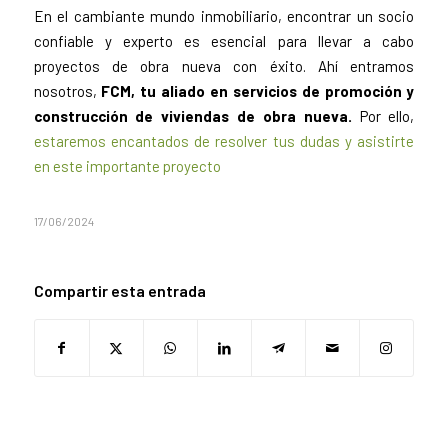
En el cambiante mundo inmobiliario, encontrar un socio
confiable y experto es esencial para llevar a cabo
proyectos de obra nueva con éxito. Ahí entramos
nosotros,
FCM, tu aliado en servicios de promoción y
construcción de viviendas de obra nueva.
Por ello,
estaremos encantados de resolver tus dudas y asistirte
en este importante proyecto
17/06/2024
Compartir esta entrada