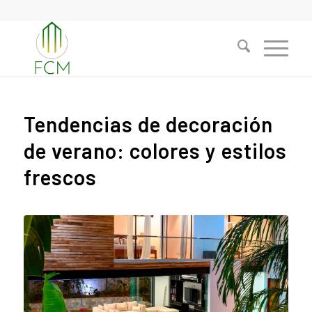
Tendencias de decoración
de verano: colores y estilos
frescos