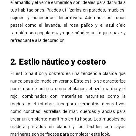
el amarillo y el verde esmeralda son ideales para dar vida a
tus habitaciones. Puedes utilizarlos en paredes, muebles,
cojines y accesorios decorativos. Además, los tonos
pastel como el lavanda, el rosa pálido y el azul cielo
también son populares, ya que añaden un toque suave y
refrescante a la decoración.
2. Estilo náutico y costero
El estilo náutico y costero es una tendencia clásica que
nunca pasa de moda en verano. Este estilo se caracteriza
por el uso de colores como el blanco, el azul marino y el
rojo, combinados con materiales naturales como la
madera y el mimbre. Incorpora elementos decorativos
como conchas, estrellas de mar, cuerdas y anclas para
crear un ambiente marítimo en tu hogar. Los muebles de
madera pintados en blanco y los textiles con rayas
marineras son perfectos para completar este look.