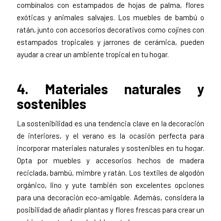
combínalos con estampados de hojas de palma, flores
exóticas y animales salvajes. Los muebles de bambú o
ratán, junto con accesorios decorativos como cojines con
estampados tropicales y jarrones de cerámica, pueden
ayudar a crear un ambiente tropical en tu hogar.
4. Materiales naturales y
sostenibles
La sostenibilidad es una tendencia clave en la decoración
de interiores, y el verano es la ocasión perfecta para
incorporar materiales naturales y sostenibles en tu hogar.
Opta por muebles y accesorios hechos de madera
reciclada, bambú, mimbre y ratán. Los textiles de algodón
orgánico, lino y yute también son excelentes opciones
para una decoración eco-amigable. Además, considera la
posibilidad de añadir plantas y flores frescas para crear un