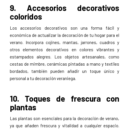
9. Accesorios decorativos
coloridos
Los accesorios decorativos son una forma fácil y
económica de actualizar la decoración de tu hogar para el
verano. Incorpora cojines, mantas, jarrones, cuadros y
otros elementos decorativos en colores vibrantes y
estampados alegres. Los objetos artesanales, como
cestas de mimbre, cerámicas pintadas a mano y textiles
bordados, también pueden añadir un toque único y
personal a tu decoración veraniega.
10. Toques de frescura con
plantas
Las plantas son esenciales para la decoración de verano,
ya que añaden frescura y vitalidad a cualquier espacio.